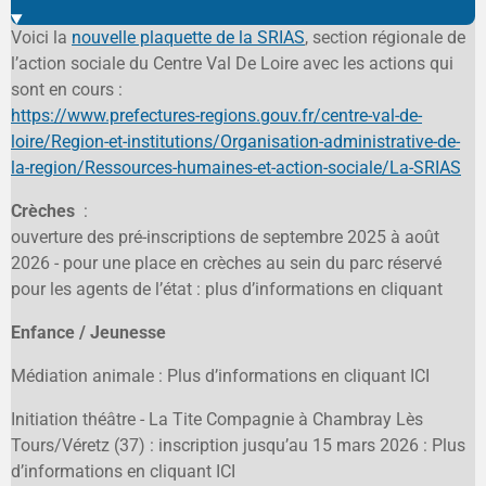
Voici la
nouvelle plaquette de la SRIAS
, section régionale de
l’action sociale du Centre Val De Loire avec les actions qui
sont en cours :
https://www.prefectures-regions.gouv.fr/centre-val-de-
loire/Region-et-institutions/Organisation-administrative-de-
la-region/Ressources-humaines-et-action-sociale/La-SRIAS
Crèches
:
ouverture des pré-inscriptions de septembre 2025 à août
2026 - pour une place en crèches au sein du parc réservé
pour les agents de l’état : plus d’informations en cliquant
Enfance / Jeunesse
Médiation animale : Plus d’informations en cliquant
ICI
Initiation théâtre - La Tite Compagnie à Chambray Lès
Tours/Véretz (37) : inscription jusqu’au 15 mars 2026 : Plus
d’informations en cliquant
ICI