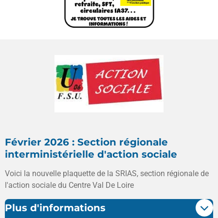
Février 2026 : Section régionale
interministérielle d'action sociale
Voici la nouvelle plaquette de la SRIAS, section régionale de
l'action sociale du Centre Val De Loire
Plus d'informations