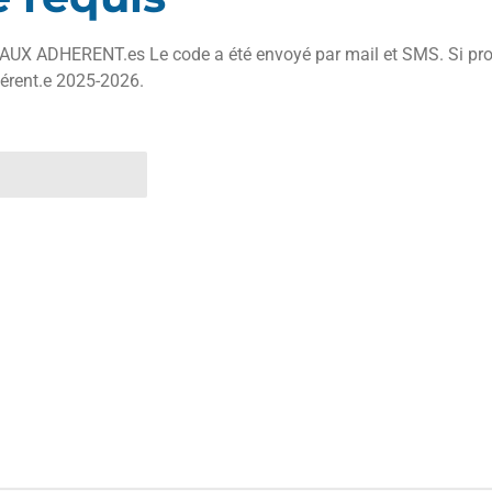
ADHERENT.es Le code a été envoyé par mail et SMS. Si prob
érent.e 2025-2026.