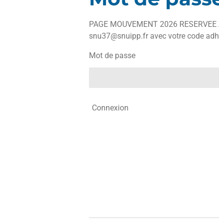
PAGE MOUVEMENT 2026 RESERVEE AUX 
snu37@snuipp.fr avec votre code adh
Mot de passe
Connexion