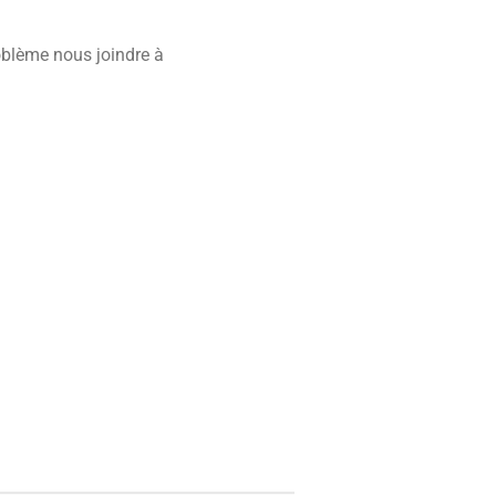
lème nous joindre à