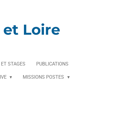
et Loire
 ET STAGES
PUBLICATIONS
IVE
MISSIONS POSTES