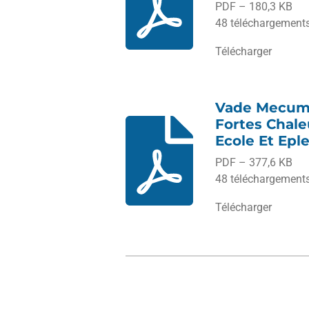
PDF – 180,3 KB
48 téléchargement
Télécharger
Vade Mecu
Fortes Chale
Ecole Et Epl
PDF – 377,6 KB
48 téléchargement
Télécharger