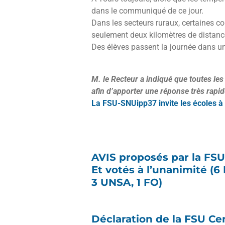
dans le communiqué de ce jour.
Dans les secteurs ruraux, certaines 
seulement deux kilomètres de distance 
Des élèves passent la journée dans un 
M. le Recteur a indiqué que toutes les
afin d’apporter une réponse très rapi
La FSU-SNUipp37 invite les écoles à
AVIS proposés par la FSU
Et votés à l’unanimité (6
3 UNSA, 1 FO)
Déclaration de la FSU Ce