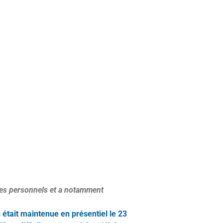
n des personnels et a notamment
 était maintenue en présentiel le 23