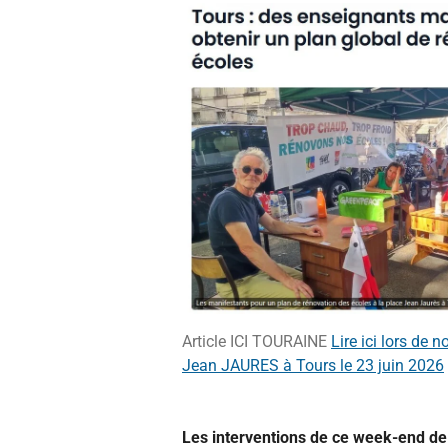
Article ICI TOURAINE
Lire ici lors de n
Jean JAURES à Tours le 23 juin 2026
Les interventions de ce week-end de